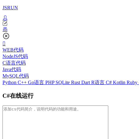
JSRUN
WEB代码
NodeJS代码
C语言代码
Java代码
MySQL代码
Python
C++
Go语言
PHP
SQLite
Rust
Dart
R语言
C#
Kotlin
Ruby
C#在线运行