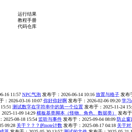
运行结果
教程手册
代码仓库
16 11:57
NPC气泡
发布于：2026-06-14 10:16
放置与格子
发布于：
：2026-03-16 10:07
你好你好啊
发布于：2026-02-06 09:20
学习
15:51
测试数字在字符串中的第一个位置
发布于：2025-11-24 15:
25-11-09 14:29
横板基类脚本（怪物、角色、数据类）
发布于：2
025-08-18 15:54
监听与事件
发布于：2025-09-04 08:09
防止窗
 09:28
关于？？？的note计数
发布于：2025-08-17 04:18
关于对
成器
发布于：2025-05-30 13:57
测试的文件
发布于：2025-05-21 1