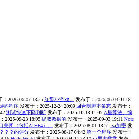
2026-06-07 18:25
红警小游戏。
发布于：2026-06-03 01:18
c#的程序
发布于：2025-12-24 20:09
回合制脚本备忘
发布于：
42
测试快速下降判断
发布于：2025-10-18 11:05
A星算法、编
025-09-23 18:05
提取数据的
发布于：2025-09-03 19:11
Note
口关闭（包括Alt+F4）。
发布于：2025-08-01 18:51
rsa加密
发
？？？的评分
发布于：2025-08-17 04:42
第一个程序
发布于：
4:16
Hello World
发布于：2025-04-24 23:10
小朋友数学
发布