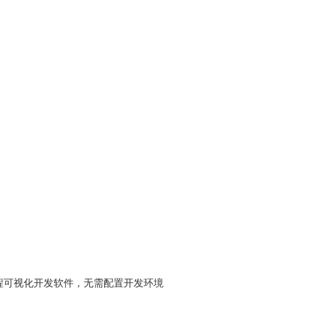
程可视化开发软件，无需配置开发环境